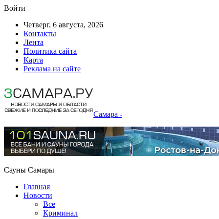
Войти
Четверг, 6 августа, 2026
Контакты
Лента
Политика сайта
Карта
Реклама на сайте
Самара -
Сауны Самары
Главная
Новости
Все
Криминал