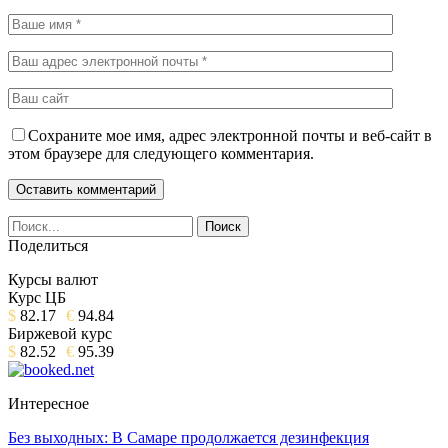
Сохраните мое имя, адрес электронной почты и веб-сайт в
этом браузере для следующего комментария.
Поделиться
Курсы валют
Курс ЦБ
$
82.17
€
94.84
Биржевой курс
$
82.52
€
95.39
Интересное
Без выходных: В Самаре продолжается дезинфекция