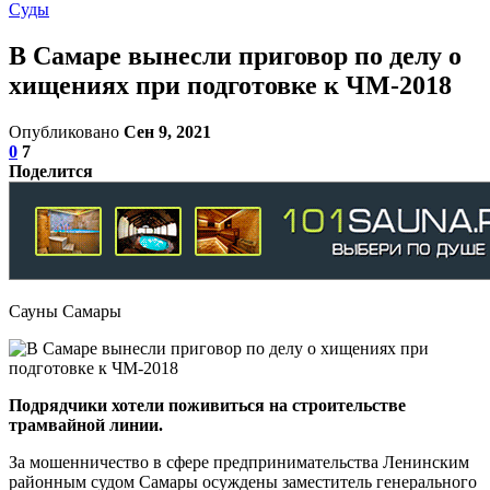
Суды
В Самаре вынесли приговор по делу о
хищениях при подготовке к ЧМ-2018
Опубликовано
Сен 9, 2021
0
7
Поделится
Сауны Самары
Подрядчики хотели поживиться на строительстве
трамвайной линии.
За мошенничество в сфере предпринимательства Ленинским
районным судом Самары осуждены заместитель генерального