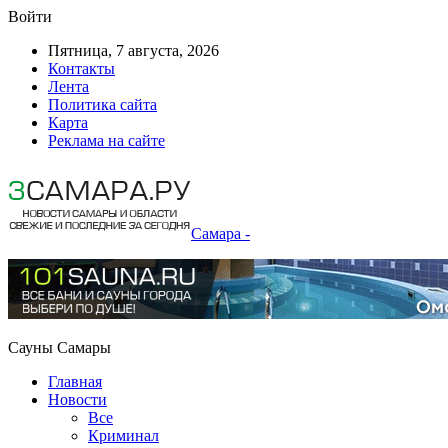
Войти
Пятница, 7 августа, 2026
Контакты
Лента
Политика сайта
Карта
Реклама на сайте
Самара -
Сауны Самары
Главная
Новости
Все
Криминал