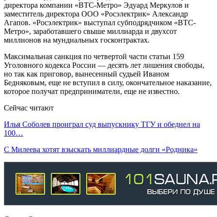
директора компании «ВТС-Метро» Эдуард Меркулов и
заместитель директора ООО «Росэлектрик» Александр
Агапов. «Росэлектрик» выступал субподрядчиком «ВТС-
Метро», заработавшего свыше миллиарда и двухсот
миллионов на мундиальных госконтрактах.
Максимальная санкция по четвертой части статьи 159
Уголовного кодекса России — десять лет лишения свободы,
но так как приговор, вынесенный судьей Иваном
Бедняковым, еще не вступил в силу, окончательное наказание,
которое получат предприниматели, еще не известно.
Сейчас читают
Илья Соболев проиграл суд выпускнику ТГУ и обеднел на
100…
С Милеева хотят взыскать миллиардные долги «Родника»