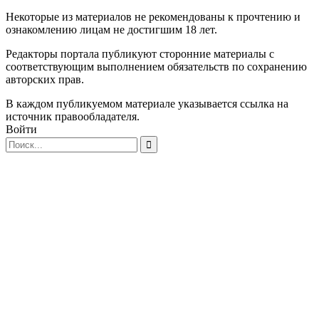
Некоторые из материалов не рекомендованы к прочтению и
ознакомлению лицам не достигшим 18 лет.
Редакторы портала публикуют сторонние материалы с
соответствующим выполнением обязательств по сохранению
авторских прав.
В каждом публикуемом материале указывается ссылка на
источник правообладателя.
Войти