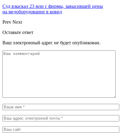
Суд взыскал 23 млн с фирмы, завысившей цены
на медоборудование в ковид
Prev
Next
Оставьте ответ
Ваш электронный адрес не будет опубликован.