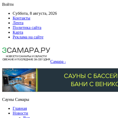
Войти
Суббота, 8 августа, 2026
Контакты
Лента
Политика сайта
Карта
Реклама на сайте
Самара -
Сауны Самары
Главная
Новости
Все