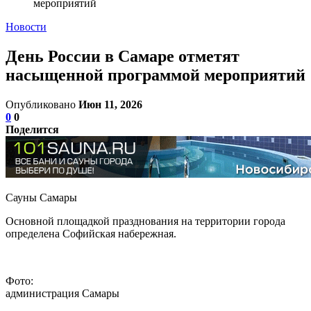
мероприятий
Новости
День России в Самаре отметят
насыщенной программой мероприятий
Опубликовано
Июн 11, 2026
0
0
Поделится
Сауны Самары
Основной площадкой празднования на территории города
определена Софийская набережная.
Фото:
администрация Самары