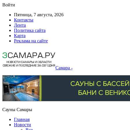
Войти
Пятница, 7 августа, 2026
Контакты
Лента
Политика сайта
Карта
Реклама на сайте
Самара -
Сауны Самары
Главная
Новости
Все