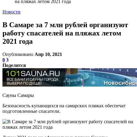
на пляжах летом 2021 года
Новости
В Самаре за 7 млн рублей организуют
работу спасателей на пляжах летом
2021 года
Опубликовано
Апр 10, 2021
0
3
Поделится
Сауны Самары
Безопасность купающихся на самарских пляжах обеспечат
подготовленные спасатели.