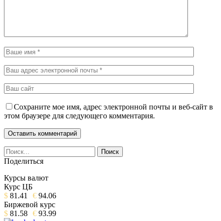
Сохраните мое имя, адрес электронной почты и веб-сайт в
этом браузере для следующего комментария.
Поделиться
Курсы валют
Курс ЦБ
$
81.41
€
94.06
Биржевой курс
$
81.58
€
93.99