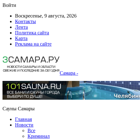
Войти
Воскресенье, 9 августа, 2026
Контакты
Лента
Политика сайта
Карта
Реклама на сайте
Самара -
Сауны Самары
Главная
Новости
Все
Криминал