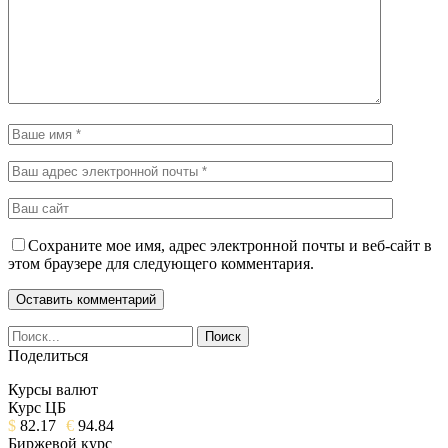
Сохраните мое имя, адрес электронной почты и веб-сайт в
этом браузере для следующего комментария.
Поделиться
Курсы валют
Курс ЦБ
$
82.17
€
94.84
Биржевой курс