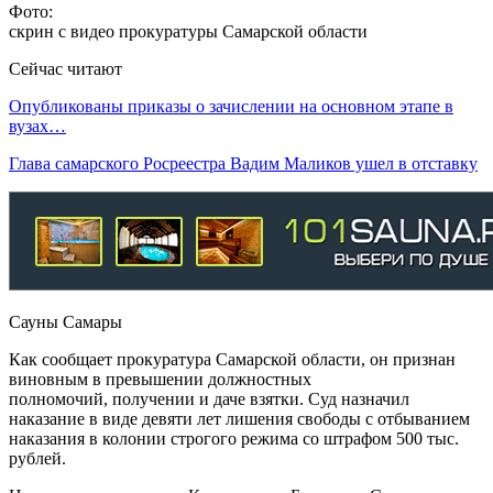
Фото:
скрин с видео прокуратуры Самарской области
Сейчас читают
Опубликованы приказы о зачислении на основном этапе в
вузах…
Глава самарского Росреестра Вадим Маликов ушел в отставку
Сауны Самары
Как сообщает прокуратура Самарской области, он признан
виновным в превышении должностных
полномочий, получении и даче взятки. Суд назначил
наказание в виде девяти лет лишения свободы с отбыванием
наказания в колонии строгого режима со штрафом 500 тыс.
рублей.