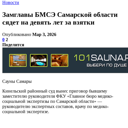
Новости
Замглавы БМСЭ Самарской области
сядет на девять лет за взятки
Опубликовано
Мар 3, 2026
0
2
Поделится
Сауны Самары
Кинельский районный суд вынес приговор бывшему
заместителю руководителя ФКУ «Главное бюро медико-
социальной экспертизы по Самарской области» —
руководителю экспертных составов, врачу по медико-
социальной экспертизе.