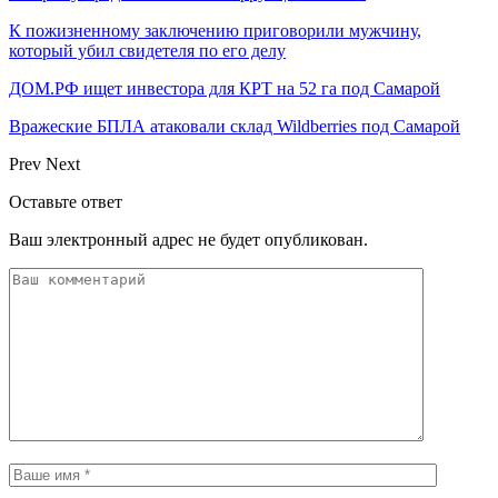
К пожизненному заключению приговорили мужчину,
который убил свидетеля по его делу
ДОМ.РФ ищет инвестора для КРТ на 52 га под Самарой
Вражеские БПЛА атаковали склад Wildberries под Самарой
Prev
Next
Оставьте ответ
Ваш электронный адрес не будет опубликован.