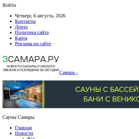
Войти
Четверг, 6 августа, 2026
Контакты
Лента
Политика сайта
Карта
Реклама на сайте
Самара -
Сауны Самары
Главная
Новости
Все