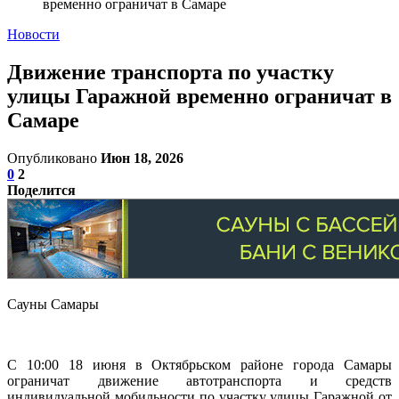
временно ограничат в Самаре
Новости
Движение транспорта по участку
улицы Гаражной временно ограничат в
Самаре
Опубликовано
Июн 18, 2026
0
2
Поделится
Сауны Самары
С 10:00 18 июня в Октябрьском районе города Самары
ограничат движение автотранспорта и средств
индивидуальной мобильности по участку улицы Гаражной от