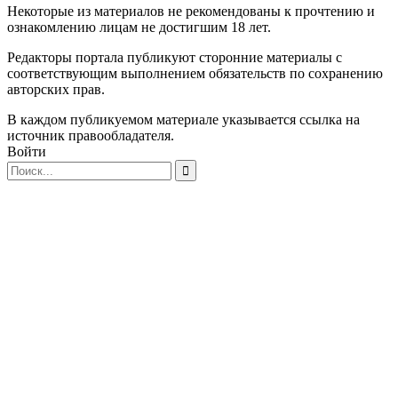
Некоторые из материалов не рекомендованы к прочтению и
ознакомлению лицам не достигшим 18 лет.
Редакторы портала публикуют сторонние материалы с
соответствующим выполнением обязательств по сохранению
авторских прав.
В каждом публикуемом материале указывается ссылка на
источник правообладателя.
Войти