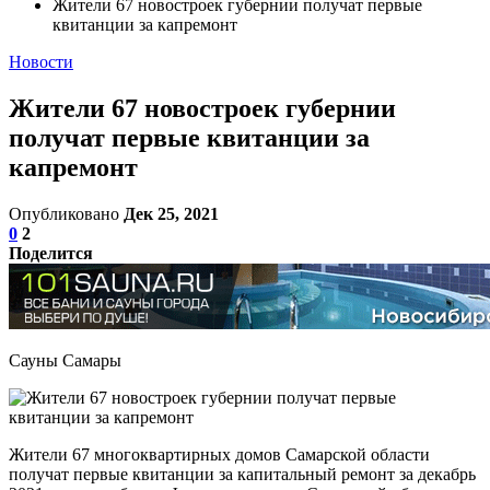
Жители 67 новостроек губернии получат первые
квитанции за капремонт
Новости
Жители 67 новостроек губернии
получат первые квитанции за
капремонт
Опубликовано
Дек 25, 2021
0
2
Поделится
Сауны Самары
Жители 67 многоквартирных домов Самарской области
получат первые квитанции за капитальный ремонт за декабрь