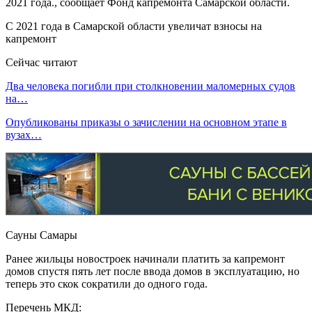
2021 года., сообщает Фонд капремонта Самарской области.
С 2021 года в Самарской области увеличат взносы на
капремонт
Сейчас читают
Два человека погибли при столкновении маломерных судов
на…
Опубликованы приказы о зачислении на основном этапе в
вузах…
Сауны Самары
Ранее жильцы новостроек начинали платить за капремонт
домов спустя пять лет после ввода домов в эксплуатацию, но
теперь это скок сократили до одного года.
Перечень МКД: