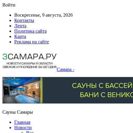
Войти
Воскресенье, 9 августа, 2026
Контакты
Лента
Политика сайта
Карта
Реклама на сайте
Самара -
Сауны Самары
Главная
Новости
Все