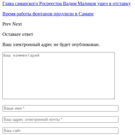
Глава самарского Росреестра Вадим Маликов ушел в отставку
Время работы фонтанов продлили в Самаре
Prev
Next
Оставьте ответ
Ваш электронный адрес не будет опубликован.