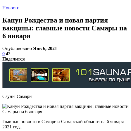
Новости
Канун Рождества и новая партия
вакцины: главные новости Самары на
6 января
Опубликовано
Янв 6, 2021
0
42
Поделится
Сауны Самары
Главные новости в Самаре и Самарской области на 6 января
2021 года