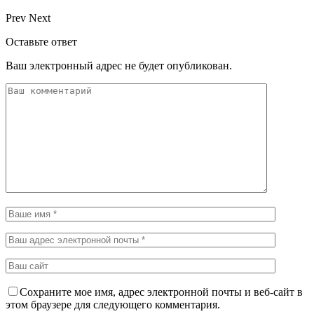
Prev
Next
Оставьте ответ
Ваш электронный адрес не будет опубликован.
Сохраните мое имя, адрес электронной почты и веб-сайт в
этом браузере для следующего комментария.