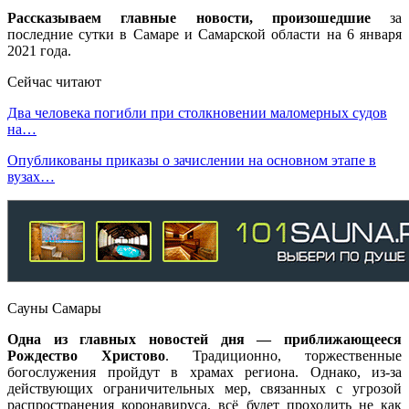
Рассказываем главные новости, произошедшие
за
последние сутки в Самаре и Самарской области на 6 января
2021 года.
Сейчас читают
Два человека погибли при столкновении маломерных судов
на…
Опубликованы приказы о зачислении на основном этапе в
вузах…
Сауны Самары
Одна из главных новостей дня — приближающееся
Рождество Христово
. Традиционно, торжественные
богослужения пройдут в храмах региона. Однако, из-за
действующих ограничительных мер, связанных с угрозой
распространения коронавируса, всё будет проходить не как