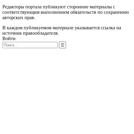
Редакторы портала публикуют сторонние материалы с
соответствующим выполнением обязательств по сохранению
авторских прав.
В каждом публикуемом материале указывается ссылка на
источник правообладателя.
Войти