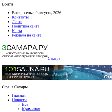
Войти
Воскресенье, 9 августа, 2026
Контакты
Лента
Политика сайта
Карта
Реклама на сайте
Самара -
Сауны Самары
Главная
Новости
Все
Криминал