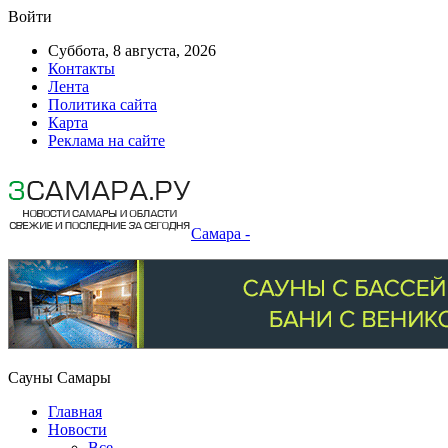
Войти
Суббота, 8 августа, 2026
Контакты
Лента
Политика сайта
Карта
Реклама на сайте
Самара -
Сауны Самары
Главная
Новости
Все