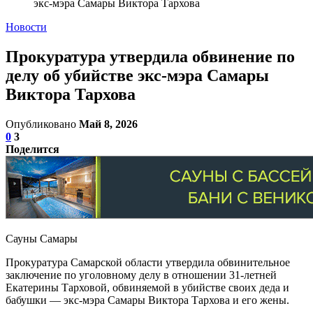
экс-мэра Самары Виктора Тархова
Новости
Прокуратура утвердила обвинение по
делу об убийстве экс-мэра Самары
Виктора Тархова
Опубликовано
Май 8, 2026
0
3
Поделится
Сауны Самары
Прокуратура Самарской области утвердила обвинительное
заключение по уголовному делу в отношении 31-летней
Екатерины Тарховой, обвиняемой в убийстве своих деда и
бабушки — экс-мэра Самары Виктора Тархова и его жены.