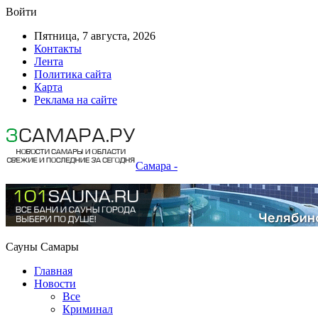
Войти
Пятница, 7 августа, 2026
Контакты
Лента
Политика сайта
Карта
Реклама на сайте
Самара -
Сауны Самары
Главная
Новости
Все
Криминал