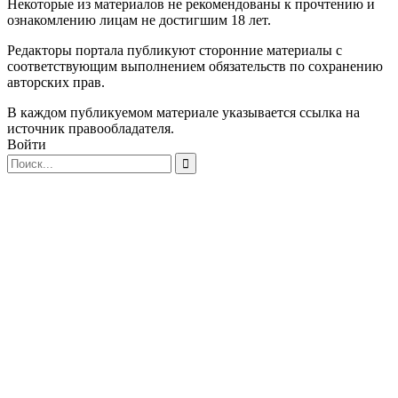
Некоторые из материалов не рекомендованы к прочтению и
ознакомлению лицам не достигшим 18 лет.
Редакторы портала публикуют сторонние материалы с
соответствующим выполнением обязательств по сохранению
авторских прав.
В каждом публикуемом материале указывается ссылка на
источник правообладателя.
Войти