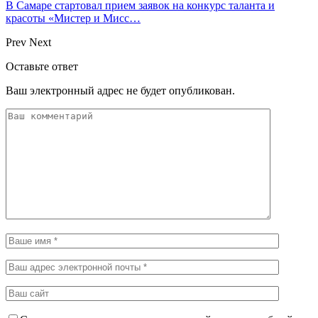
В Самаре стартовал прием заявок на конкурс таланта и
красоты «Мистер и Мисс…
Prev
Next
Оставьте ответ
Ваш электронный адрес не будет опубликован.