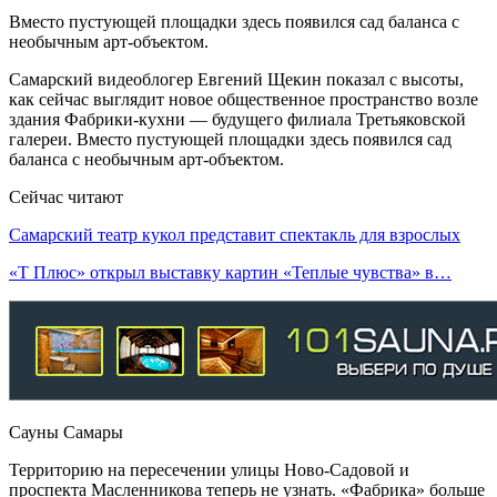
Вместо пустующей площадки здесь появился сад баланса с
необычным арт-объектом.
Самарский видеоблогер Евгений Щекин показал с высоты,
как сейчас выглядит новое общественное пространство возле
здания Фабрики-кухни — будущего филиала Третьяковской
галереи. Вместо пустующей площадки здесь появился сад
баланса с необычным арт-объектом.
Сейчас читают
Самарский театр кукол представит спектакль для взрослых
«Т Плюс» открыл выставку картин «Теплые чувства» в…
Сауны Самары
Территорию на пересечении улицы Ново-Садовой и
проспекта Масленникова теперь не узнать. «Фабрика» больше