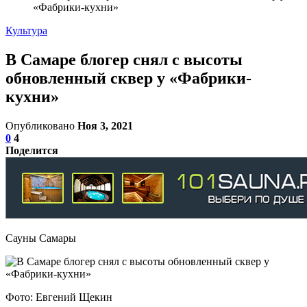
«Фабрики-кухни»
Культура
В Самаре блогер снял с высоты
обновленный сквер у «Фабрики-
кухни»
Опубликовано
Ноя 3, 2021
0
4
Поделится
Сауны Самары
Фото: Евгений Щекин