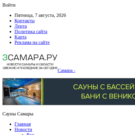
Войти
Пятница, 7 августа, 2026
Контакты
Лента
Политика сайта
Карта
Реклама на сайте
Самара -
Сауны Самары
Главная
Новости
Все