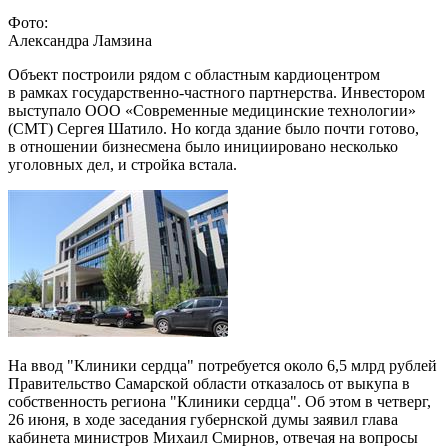
Фото:
Александра Ламзина
Объект построили рядом с областным кардиоцентром
в рамках государственно-частного партнерства. Инвестором
выступало ООО «Современные медицинские технологии»
(СМТ) Сергея Шатило. Но когда здание было почти готово,
в отношении бизнесмена было инициировано несколько
уголовных дел, и стройка встала.
На ввод "Клиники сердца" потребуется около 6,5 млрд рублей
Правительство Самарской области отказалось от выкупа в
собственность региона "Клиники сердца". Об этом в четверг,
26 июня, в ходе заседания губернской думы заявил глава
кабинета министров Михаил Смирнов, отвечая на вопросы