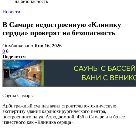
на безопасность
Новости
В Самаре недостроенную «Клинику
сердца» проверят на безопасность
Опубликовано
Янв 16, 2026
0
6
Поделится
Сауны Самары
Арбитражный суд назначил строительно-техническую
экспертизу здания кардиохирургического центра,
построенного на ул. Аэродромной, 43б в Самаре и и более
известного как «Клиника сердца».