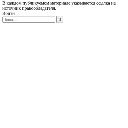
В каждом публикуемом материале указывается ссылка на
источник правообладателя.
Войти