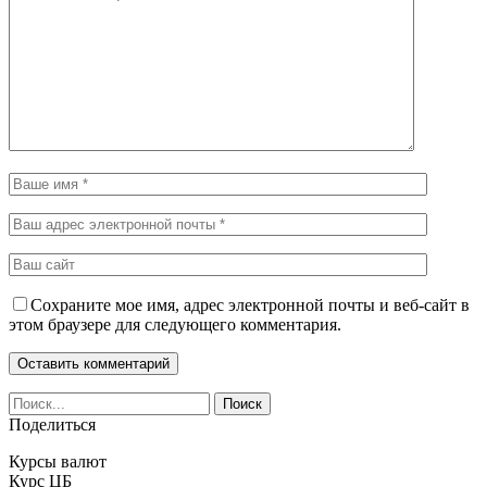
Сохраните мое имя, адрес электронной почты и веб-сайт в
этом браузере для следующего комментария.
Поделиться
Курсы валют
Курс ЦБ