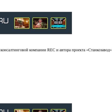
консалтинговой компании REC и автора проекта «Станкозавод» 