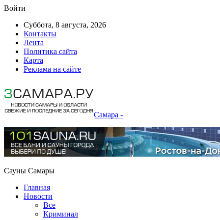
Войти
Суббота, 8 августа, 2026
Контакты
Лента
Политика сайта
Карта
Реклама на сайте
Самара -
Сауны Самары
Главная
Новости
Все
Криминал