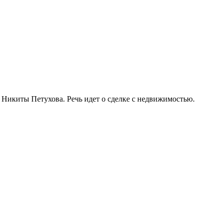
Никиты Петухова. Речь идет о сделке с недвижимостью.