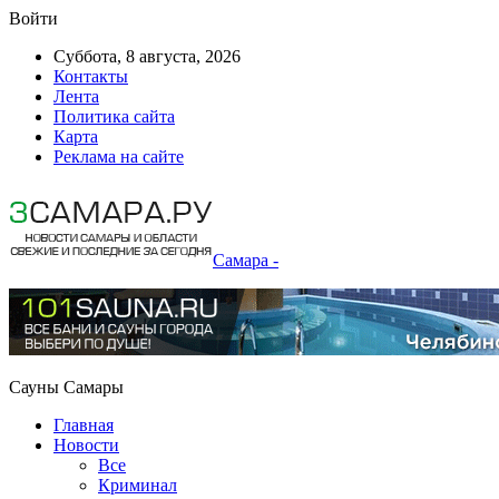
Войти
Суббота, 8 августа, 2026
Контакты
Лента
Политика сайта
Карта
Реклама на сайте
Самара -
Сауны Самары
Главная
Новости
Все
Криминал