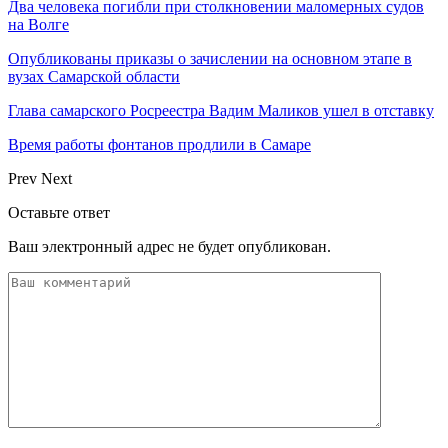
Два человека погибли при столкновении маломерных судов
на Волге
Опубликованы приказы о зачислении на основном этапе в
вузах Самарской области
Глава самарского Росреестра Вадим Маликов ушел в отставку
Время работы фонтанов продлили в Самаре
Prev
Next
Оставьте ответ
Ваш электронный адрес не будет опубликован.