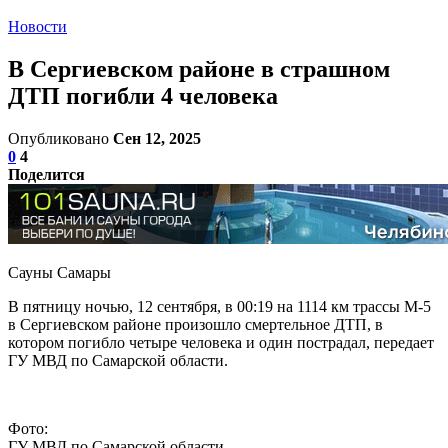
Новости
В Сергиевском районе в страшном
ДТП погибли 4 человека
Опубликовано
Сен 12, 2025
0
4
Поделится
Сауны Самары
В пятницу ночью, 12 сентября, в 00:19 на 1114 км трассы М-5
в Сергиевском районе произошло смертельное ДТП, в
котором погибло четыре человека и один пострадал, передает
ГУ МВД по Самарской области.
Фото:
ГУ МВД по Самарской области