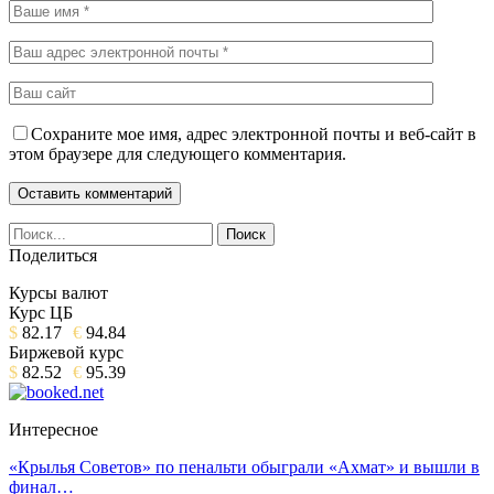
Сохраните мое имя, адрес электронной почты и веб-сайт в
этом браузере для следующего комментария.
Поделиться
Курсы валют
Курс ЦБ
$
82.17
€
94.84
Биржевой курс
$
82.52
€
95.39
Интересное
«Крылья Советов» по пенальти обыграли «Ахмат» и вышли в
финал…