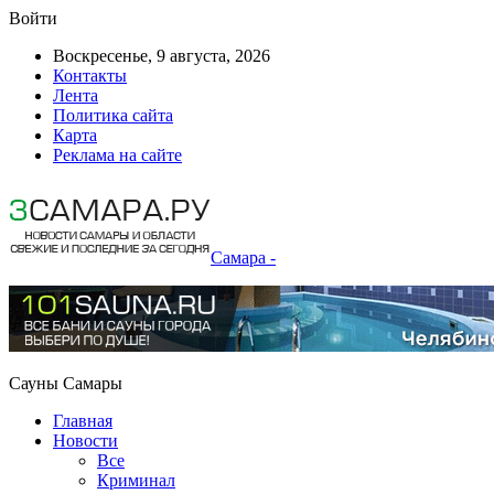
Войти
Воскресенье, 9 августа, 2026
Контакты
Лента
Политика сайта
Карта
Реклама на сайте
Самара -
Сауны Самары
Главная
Новости
Все
Криминал