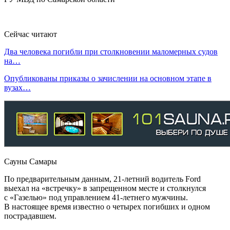
Сейчас читают
Два человека погибли при столкновении маломерных судов
на…
Опубликованы приказы о зачислении на основном этапе в
вузах…
Сауны Самары
По предварительным данным, 21-летний водитель Ford
выехал на «встречку» в запрещенном месте и столкнулся
с «Газелью» под управлением 41-летнего мужчины.
В настоящее время известно о четырех погибших и одном
пострадавшем.